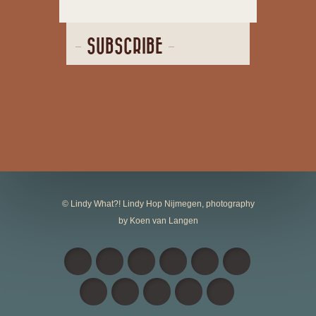
SUBSCRIBE
© Lindy What?! Lindy Hop Nijmegen, photography
by Koen van Langen