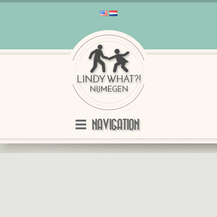
NAVIGATION