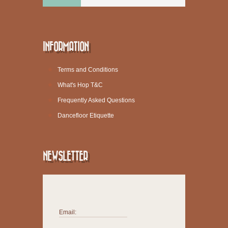
INFORMATION
Terms and Conditions
What's Hop T&C
Frequently Asked Questions
Dancefloor Etiquette
NEWSLETTER
Email: